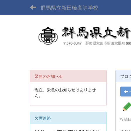
群馬県立新田暁高等学校
緊急のお知らせ
ブロ
現在、緊急のお知らせはありませ
ん。
欠席連絡
投稿日時