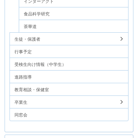
インターアクト
食品科学研究
茶華道
生徒・保護者
行事予定
受検生向け情報（中学生）
進路指導
教育相談・保健室
卒業生
同窓会