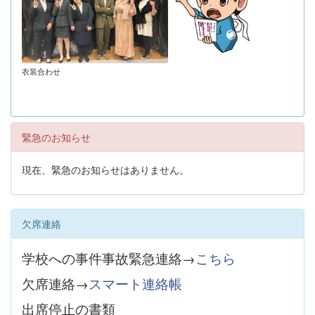
衣装合わせ
緊急のお知らせ
現在、緊急のお知らせはありません。
欠席連絡
学校への事件事故緊急連絡→
こちら
欠席連絡→
スマート連絡帳
出席停止の書類