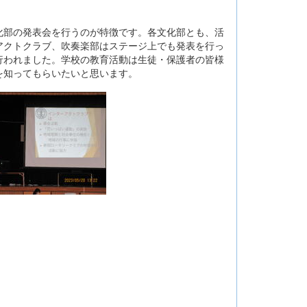
化部の発表会を行うのが特徴です。各文化部とも、活
アクトクラブ、吹奏楽部はステージ上でも発表を行っ
行われました。学校の教育活動は生徒・保護者の皆様
を知ってもらいたいと思います。