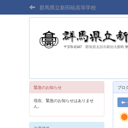
群馬県立新田暁高等学校
緊急のお知らせ
ブロ
現在、緊急のお知らせはありませ
ん。