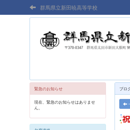
群馬県立新田暁高等学校
緊急のお知らせ
ブロ
現在、緊急のお知らせはありませ
ん。