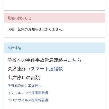
緊急のお知らせ
現在、緊急のお知らせはありません。
欠席連絡
学校への事件事故緊急連絡→
こちら
欠席連絡→
スマート連絡帳
出席停止の書類
学校感染症と出席停止
インフルエンザ療養報告書
コロナウィルス療養報告書