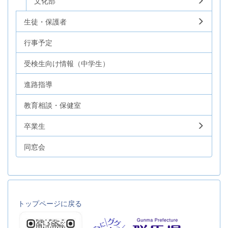
文化部
生徒・保護者
行事予定
受検生向け情報（中学生）
進路指導
教育相談・保健室
卒業生
同窓会
トップページに戻る