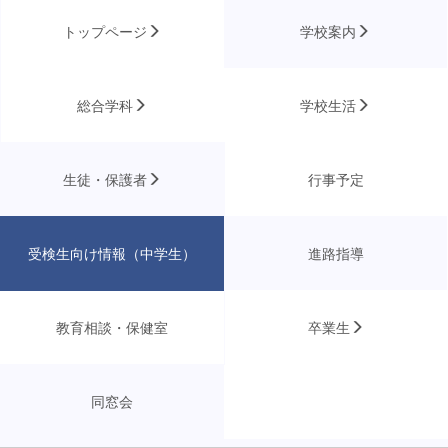
トップページ
学校案内
総合学科
学校生活
生徒・保護者
行事予定
受検生向け情報（中学生）
進路指導
教育相談・保健室
卒業生
同窓会