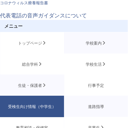
コロナウィルス療養報告書
代表電話の音声ガイダンスについて
メニュー
トップページ
学校案内
総合学科
学校生活
生徒・保護者
行事予定
受検生向け情報（中学生）
進路指導
教育相談・保健室
卒業生