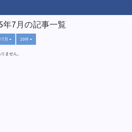
25年7月の記事一覧
年7月
20件
ありません。