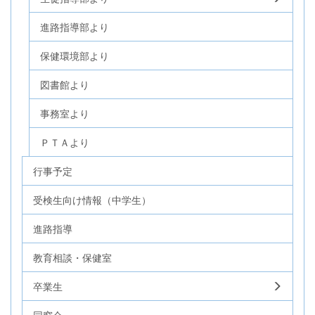
進路指導部より
保健環境部より
図書館より
事務室より
ＰＴＡより
行事予定
受検生向け情報（中学生）
進路指導
教育相談・保健室
卒業生