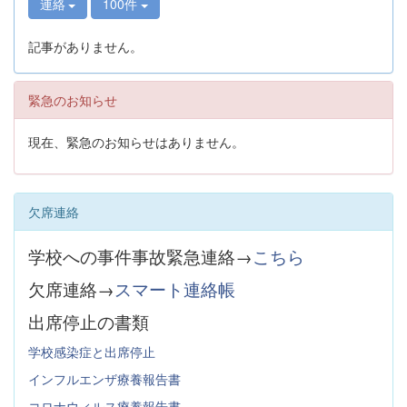
連絡
100件
記事がありません。
緊急のお知らせ
現在、緊急のお知らせはありません。
欠席連絡
学校への事件事故緊急連絡→
こちら
欠席連絡→
スマート連絡帳
出席停止の書類
学校感染症と出席停止
インフルエンザ療養報告書
コロナウィルス療養報告書