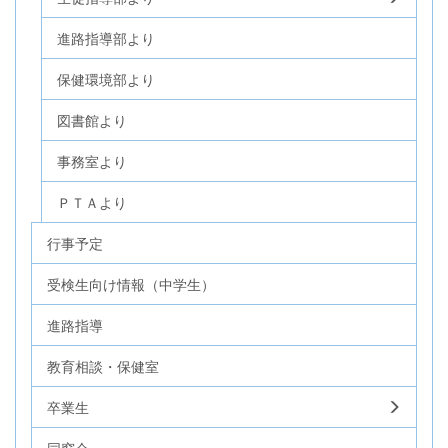
進路指導部より
保健環境部より
図書館より
事務室より
ＰＴＡより
行事予定
受検生向け情報（中学生）
進路指導
教育相談・保健室
卒業生