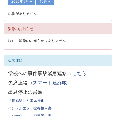
2026年5月
10件
記事がありません。
緊急のお知らせ
現在、緊急のお知らせはありません。
欠席連絡
学校への事件事故緊急連絡→
こちら
欠席連絡→
スマート連絡帳
出席停止の書類
学校感染症と出席停止
インフルエンザ療養報告書
コロナウィルス療養報告書