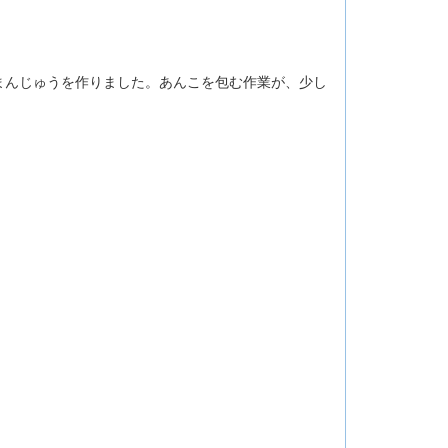
まんじゅうを作りました。あんこを包む作業が、少し