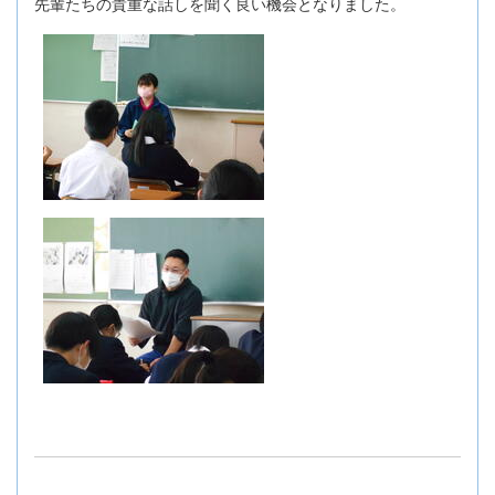
先輩たちの貴重な話しを聞く良い機会となりました。