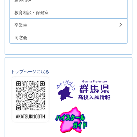
教育相談・保健室
卒業生
同窓会
トップページに戻る