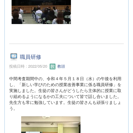
職員研修
投稿日時 : 2022/05/20
教頭
中間考査期間中の、令和４年５月１８日（水）の午後を利用
し、「新しい学びのための授業改善事業に係る職員研修」を
実施しました。生徒の皆さんがどうしたら主体的に授業に取
り組めるようになるかの工夫について皆で話し合いました。
先生方も常に勉強しています。生徒の皆さんも頑張りましょ
う。