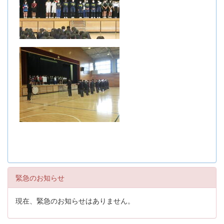
緊急のお知らせ
現在、緊急のお知らせはありません。