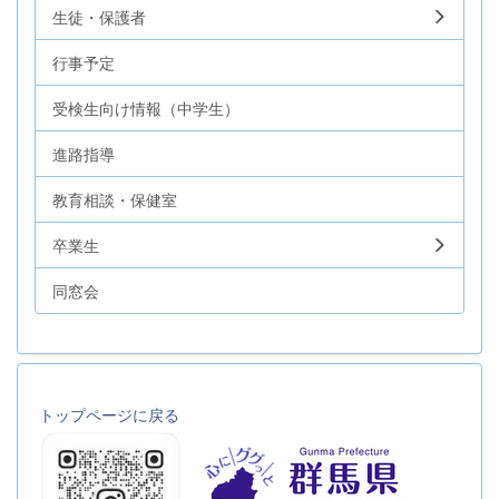
生徒・保護者
行事予定
受検生向け情報（中学生）
進路指導
教育相談・保健室
卒業生
同窓会
トップページに戻る