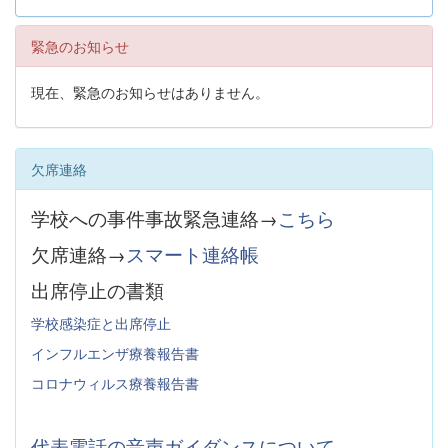
緊急のお知らせ
現在、緊急のお知らせはありません。
欠席連絡
学校への事件事故緊急連絡→
こちら
欠席連絡→
スマート連絡帳
出席停止の書類
学校感染症と出席停止
インフルエンザ療養報告書
コロナウィルス療養報告書
代表電話の音声ガイダンスについて