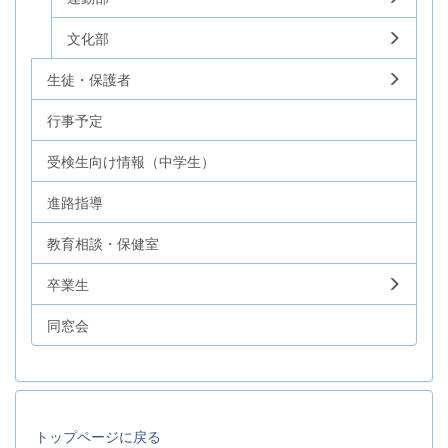
文化部
生徒・保護者
行事予定
受検生向け情報（中学生）
進路指導
教育相談・保健室
卒業生
同窓会
トップページに戻る