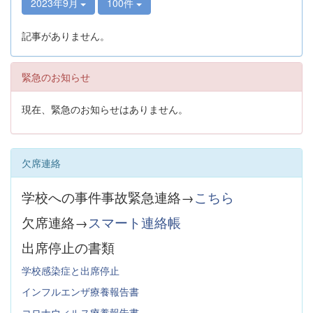
2023年9月
100件
記事がありません。
緊急のお知らせ
現在、緊急のお知らせはありません。
欠席連絡
学校への事件事故緊急連絡→
こちら
欠席連絡→
スマート連絡帳
出席停止の書類
学校感染症と出席停止
インフルエンザ療養報告書
コロナウィルス療養報告書