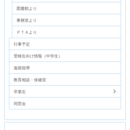
図書館より
事務室より
ＰＴＡより
行事予定
受検生向け情報（中学生）
進路指導
教育相談・保健室
卒業生
同窓会