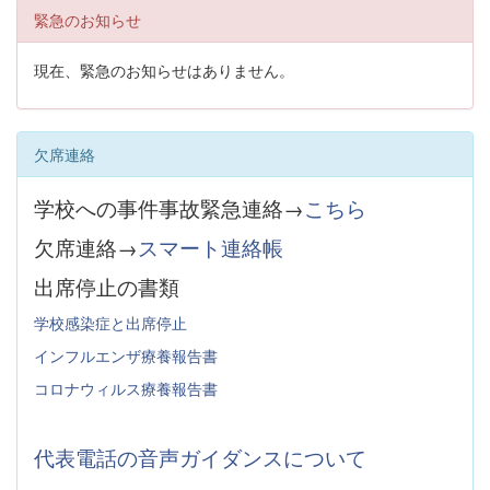
緊急のお知らせ
現在、緊急のお知らせはありません。
欠席連絡
学校への事件事故緊急連絡→
こちら
欠席連絡→
スマート連絡帳
出席停止の書類
学校感染症と出席停止
インフルエンザ療養報告書
コロナウィルス療養報告書
代表電話の音声ガイダンスについて