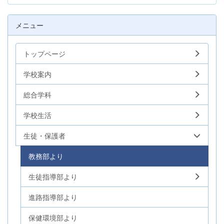
メニュー
トップページ
学校案内
総合学科
学校生活
生徒・保護者
教務部より
生徒指導部より
進路指導部より
保健環境部より