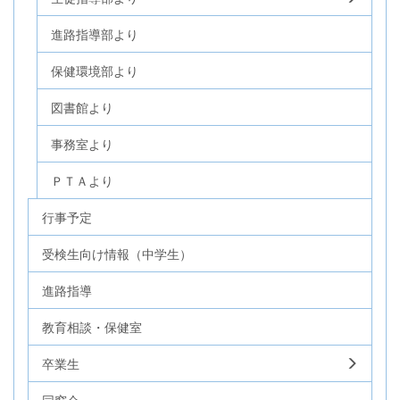
進路指導部より
保健環境部より
図書館より
事務室より
ＰＴＡより
行事予定
受検生向け情報（中学生）
進路指導
教育相談・保健室
卒業生