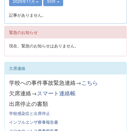
2025年11月
50件
記事がありません。
緊急のお知らせ
現在、緊急のお知らせはありません。
欠席連絡
学校への事件事故緊急連絡→
こちら
欠席連絡→
スマート連絡帳
出席停止の書類
学校感染症と出席停止
インフルエンザ療養報告書
コロナウィルス療養報告書