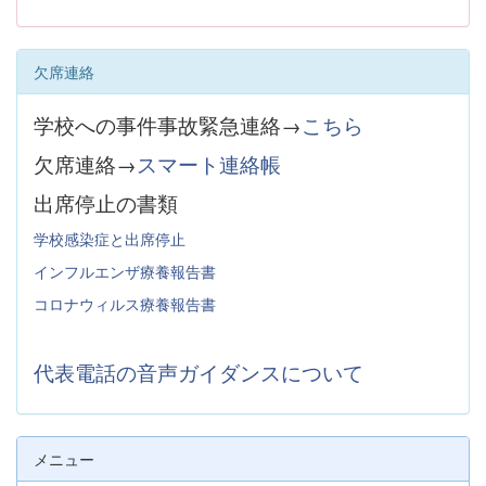
欠席連絡
学校への事件事故緊急連絡→
こちら
欠席連絡→
スマート連絡帳
出席停止の書類
学校感染症と出席停止
インフルエンザ療養報告書
コロナウィルス療養報告書
代表電話の音声ガイダンスについて
メニュー