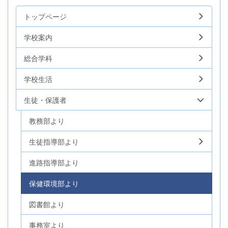
トップページ
学校案内
総合学科
学校生活
生徒・保護者
教務部より
生徒指導部より
進路指導部より
保健環境部より
図書館より
事務室より