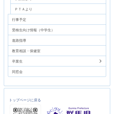
ＰＴＡより
行事予定
受検生向け情報（中学生）
進路指導
教育相談・保健室
卒業生
同窓会
トップページに戻る