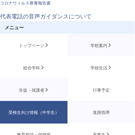
コロナウィルス療養報告書
代表電話の音声ガイダンスについて
メニュー
トップページ
学校案内
総合学科
学校生活
生徒・保護者
行事予定
受検生向け情報（中学生）
進路指導
教育相談・保健室
卒業生