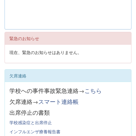
緊急のお知らせ
現在、緊急のお知らせはありません。
欠席連絡
学校への事件事故緊急連絡→
こちら
欠席連絡→
スマート連絡帳
出席停止の書類
学校感染症と出席停止
インフルエンザ療養報告書