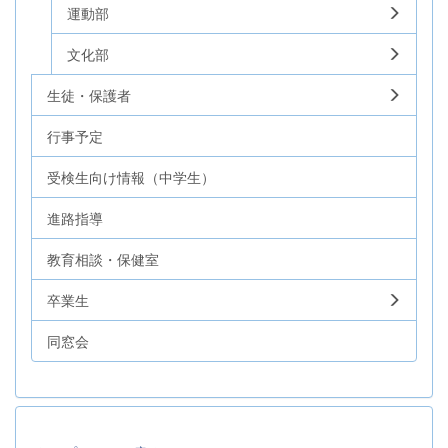
運動部
文化部
生徒・保護者
行事予定
受検生向け情報（中学生）
進路指導
教育相談・保健室
卒業生
同窓会