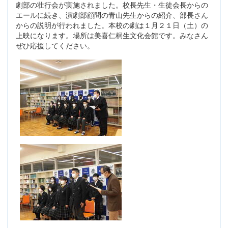
劇部の壮行会が実施されました。校長先生・生徒会長からの
エールに続き、演劇部顧問の青山先生からの紹介、部長さん
からの説明が行われました。本校の劇は１月２１日（土）の
上映になります。場所は美喜仁桐生文化会館です。みなさん
ぜひ応援してください。