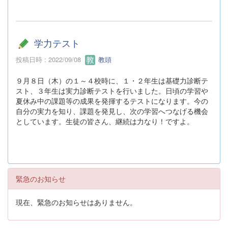
学力テスト
投稿日時 : 2022/09/08
教頭
９月８日（木）の１～４校時に、１・２年生は基礎力診断テ
スト、３年生は実力診断テストを行いました。日頃の学習や
夏休み中の課題等の成果を発揮するテストになります。今の
自分の実力を知り、課題を発見し、次の学習へつなげる機会
としています。生徒の皆さん、継続は力なり！ですよ。
緊急のお知らせ
現在、緊急のお知らせはありません。