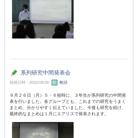
系列研究中間発表会
投稿日時 : 2022/09/26
教頭
９月２６日（月）５・６校時に、３年生が系列研究の中間発
表を行いました。各グループとも、これまでの研究をうまく
まとめ、分かりやすく伝えていました。今後も研究を続け、
最終的なまとめは１月にエアリスで発表されます。