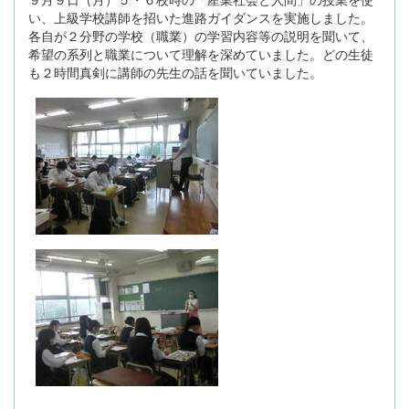
い、上級学校講師を招いた進路ガイダンスを実施しました。
各自が２分野の学校（職業）の学習内容等の説明を聞いて、
希望の系列と職業について理解を深めていました。どの生徒
も２時間真剣に講師の先生の話を聞いていました。