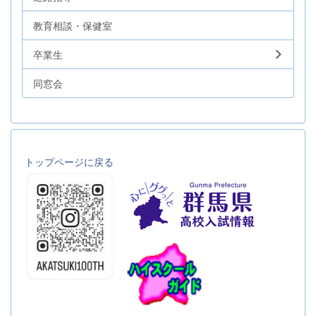
教育相談・保健室
卒業生
同窓会
トップページに戻る