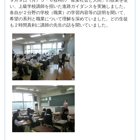
い、上級学校講師を招いた進路ガイダンスを実施しました。
各自が２分野の学校（職業）の学習内容等の説明を聞いて、
希望の系列と職業について理解を深めていました。どの生徒
も２時間真剣に講師の先生の話を聞いていました。