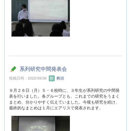
系列研究中間発表会
投稿日時 : 2022/09/26
教頭
９月２６日（月）５・６校時に、３年生が系列研究の中間発
表を行いました。各グループとも、これまでの研究をうまく
まとめ、分かりやすく伝えていました。今後も研究を続け、
最終的なまとめは１月にエアリスで発表されます。