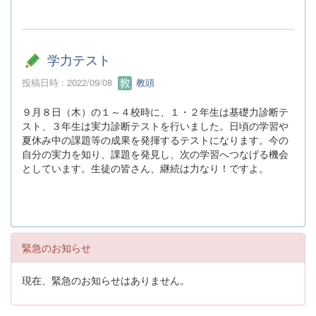
学力テスト
投稿日時 : 2022/09/08
教頭
９月８日（木）の１～４校時に、１・２年生は基礎力診断テ
スト、３年生は実力診断テストを行いました。日頃の学習や
夏休み中の課題等の成果を発揮するテストになります。今の
自分の実力を知り、課題を発見し、次の学習へつなげる機会
としています。生徒の皆さん、継続は力なり！ですよ。
緊急のお知らせ
現在、緊急のお知らせはありません。